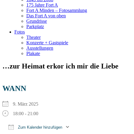
175 Jahre Fort A
Fort A Minden – Fotosammlung
Das Fort A von oben
Grundrisse
Parkplatz
Fotos
Theater
Konzerte + Gastspiele
Ausstellungen
Plakate
…zur Heimat erkor ich mir die Liebe
WANN
9. März 2025
18:00 - 21:00
Zum Kalender hinzufügen