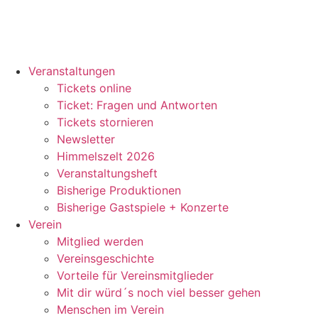
Veranstaltungen
Tickets online
Ticket: Fragen und Antworten
Tickets stornieren
Newsletter
Himmelszelt 2026
Veranstaltungsheft
Bisherige Produktionen
Bisherige Gastspiele + Konzerte
Verein
Mitglied werden
Vereinsgeschichte
Vorteile für Vereinsmitglieder
Mit dir würd´s noch viel besser gehen
Menschen im Verein