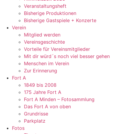
Veranstaltungsheft
Bisherige Produktionen
Bisherige Gastspiele + Konzerte
Verein
Mitglied werden
Vereinsgeschichte
Vorteile für Vereinsmitglieder
Mit dir würd´s noch viel besser gehen
Menschen im Verein
Zur Erinnerung
Fort A
1849 bis 2008
175 Jahre Fort A
Fort A Minden – Fotosammlung
Das Fort A von oben
Grundrisse
Parkplatz
Fotos