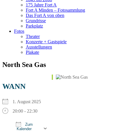
175 Jahre Fort A
Fort A Minden – Fotosammlung
Das Fort A von oben
Grundrisse
Parkplatz
Fotos
Theater
Konzerte + Gastspiele
Ausstellungen
Plakate
North Sea Gas
WANN
1. August 2025
20:00 - 22:30
Zum
Kalender