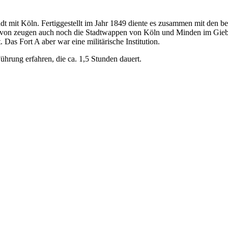
tadt mit Köln. Fertiggestellt im Jahr 1849 diente es zusammen mit den
von zeugen auch noch die Stadtwappen von Köln und Minden im Giebe
Das Fort A aber war eine militärische Institution.
ührung erfahren, die ca. 1,5 Stunden dauert.