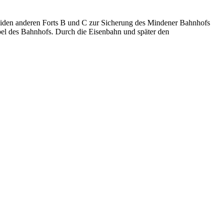
 beiden anderen Forts B und C zur Sicherung des Mindener Bahnhofs
l des Bahnhofs. Durch die Eisenbahn und später den