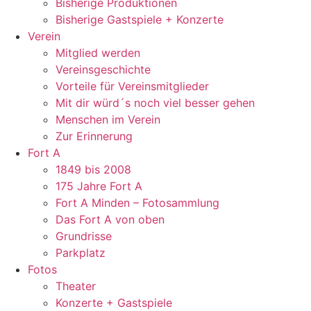
Bisherige Produktionen
Bisherige Gastspiele + Konzerte
Verein
Mitglied werden
Vereinsgeschichte
Vorteile für Vereinsmitglieder
Mit dir würd´s noch viel besser gehen
Menschen im Verein
Zur Erinnerung
Fort A
1849 bis 2008
175 Jahre Fort A
Fort A Minden – Fotosammlung
Das Fort A von oben
Grundrisse
Parkplatz
Fotos
Theater
Konzerte + Gastspiele