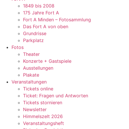
1849 bis 2008
175 Jahre Fort A
Fort A Minden – Fotosammlung
Das Fort A von oben
Grundrisse
Parkplatz
Fotos
Theater
Konzerte + Gastspiele
Ausstellungen
Plakate
Veranstaltungen
Tickets online
Ticket: Fragen und Antworten
Tickets stornieren
Newsletter
Himmelszelt 2026
Veranstaltungsheft