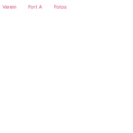
Verein
Fort A
Fotos